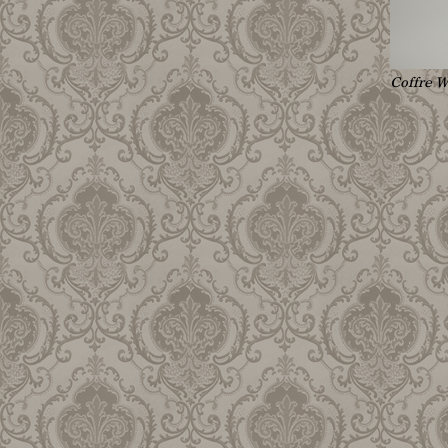
Coffre 