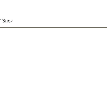
/ Shop