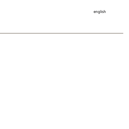
english