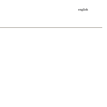
english