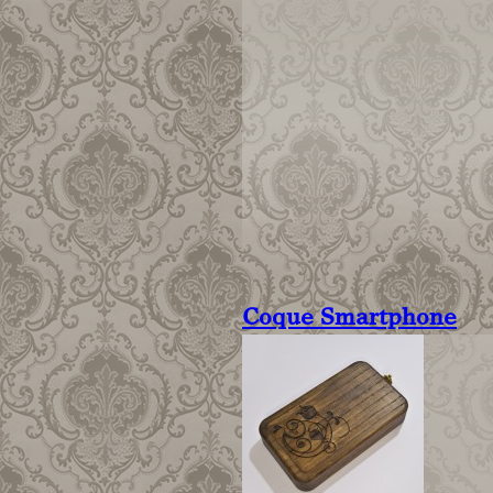
Coque Smartphone