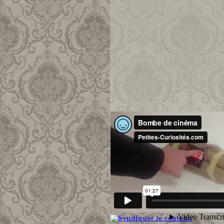
En savoir plus